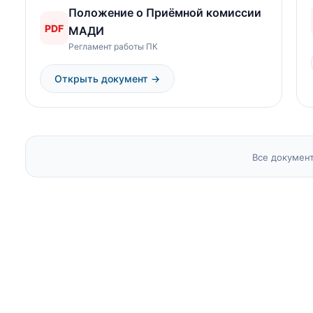
Положение о Приёмной комиссии
PDF
МАДИ
Регламент работы ПК
Открыть документ →
Все документ