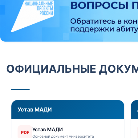
ОФИЦИАЛЬНЫЕ ДОКУ
Устав
МАДИ
Устав МАДИ
PDF
Основной документ университета