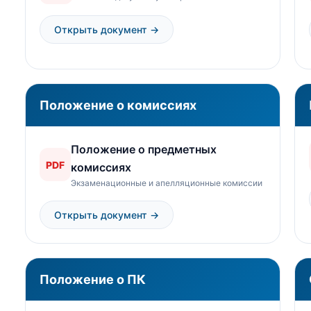
Открыть документ →
Положение о комиссиях
Положение о предметных
PDF
комиссиях
Экзаменационные и апелляционные комиссии
Открыть документ →
Положение о ПК