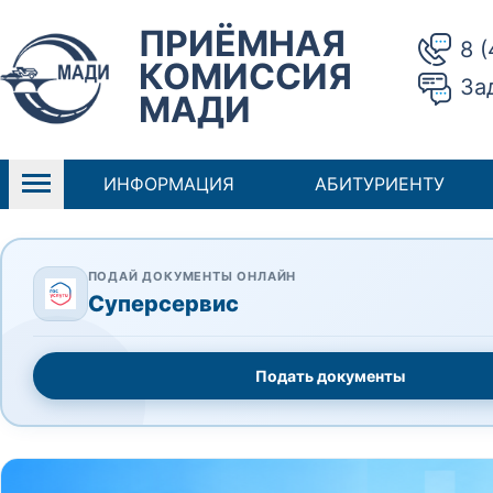
ПРИЁМНАЯ
8 
КОМИССИЯ
За
МАДИ
ИНФОРМАЦИЯ
АБИТУРИЕНТУ
ПОДАЙ ДОКУМЕНТЫ ОНЛАЙН
Суперсервис
Подать документы