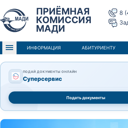
ПРИЁМНАЯ
8 
КОМИССИЯ
За
МАДИ
ИНФОРМАЦИЯ
АБИТУРИЕНТУ
ПОДАЙ ДОКУМЕНТЫ ОНЛАЙН
Суперсервис
Подать документы