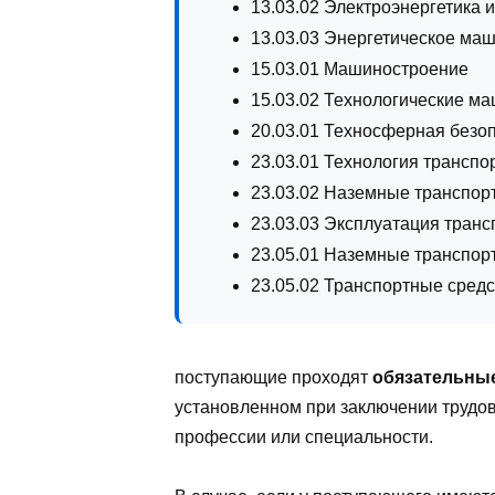
13.03.02 Электроэнергетика 
13.03.03 Энергетическое ма
15.03.01 Машиностроение
15.03.02 Технологические м
20.03.01 Техносферная безо
23.03.01 Технология транспо
23.03.02 Наземные транспор
23.03.03 Эксплуатация транс
23.05.01 Наземные транспор
23.05.02 Транспортные сред
поступающие проходят
обязательны
установленном при заключении трудов
профессии или специальности.