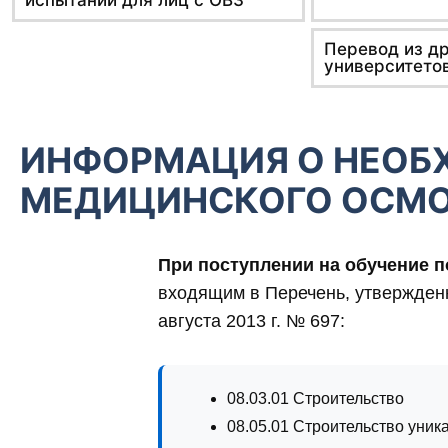
Перевод из д
университето
ИНФОРМАЦИЯ О НЕОБ
МЕДИЦИНСКОГО ОСМ
При поступлении на обучение 
входящим в Перечень, утвержден
августа 2013 г. № 697:
08.03.01 Строительство
08.05.01 Строительство уник