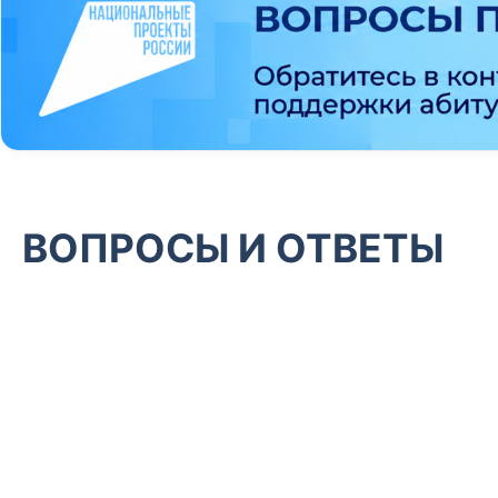
ВОПРОСЫ И ОТВЕТЫ