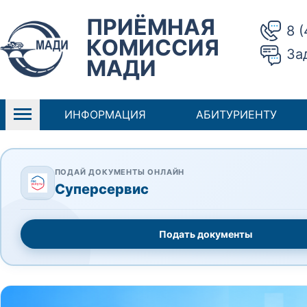
ПРИЁМНАЯ
8 
КОМИССИЯ
За
МАДИ
ИНФОРМАЦИЯ
АБИТУРИЕНТУ
ПОДАЙ ДОКУМЕНТЫ ОНЛАЙН
Суперсервис
Подать документы