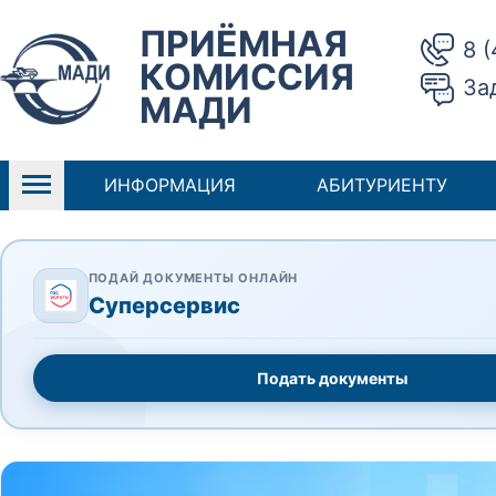
ПРИЁМНАЯ
8 
КОМИССИЯ
За
МАДИ
ИНФОРМАЦИЯ
АБИТУРИЕНТУ
ПОДАЙ ДОКУМЕНТЫ ОНЛАЙН
Суперсервис
Подать документы