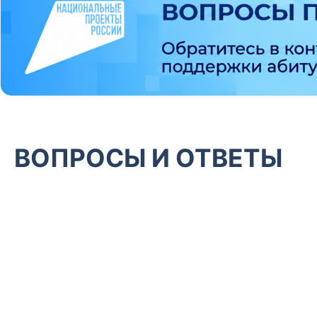
ВОПРОСЫ И ОТВЕТЫ