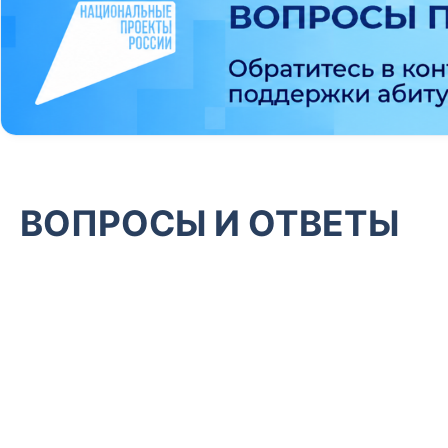
ВОПРОСЫ И ОТВЕТЫ