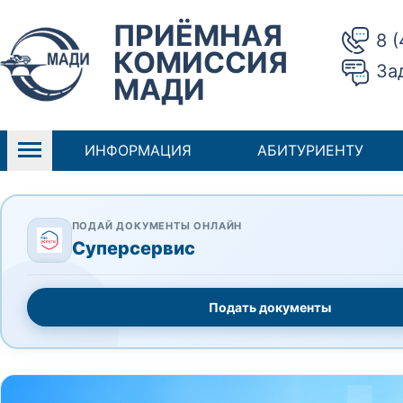
ПРИЁМНАЯ
8 
КОМИССИЯ
За
МАДИ
ИНФОРМАЦИЯ
АБИТУРИЕНТУ
ПОДАЙ ДОКУМЕНТЫ ОНЛАЙН
Суперсервис
Подать документы