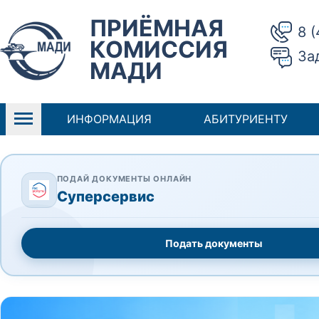
ПРИЁМНАЯ
8 
КОМИССИЯ
За
МАДИ
ИНФОРМАЦИЯ
АБИТУРИЕНТУ
ПОДАЙ ДОКУМЕНТЫ ОНЛАЙН
Суперсервис
Подать документы