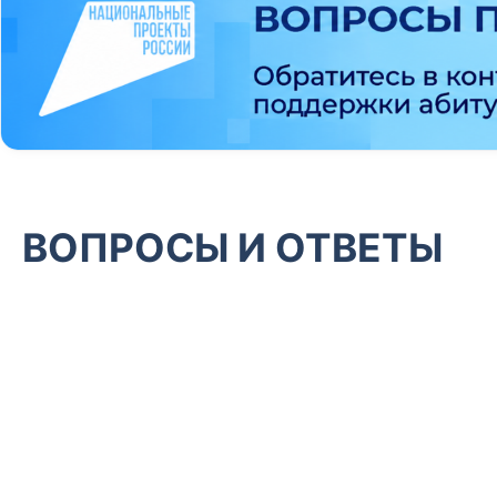
ВОПРОСЫ И ОТВЕТЫ