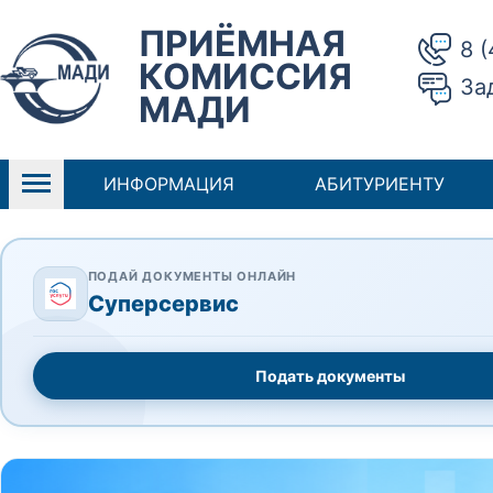
ПРИЁМНАЯ
8 
КОМИССИЯ
За
МАДИ
ИНФОРМАЦИЯ
АБИТУРИЕНТУ
ПОДАЙ ДОКУМЕНТЫ ОНЛАЙН
Суперсервис
Подать документы