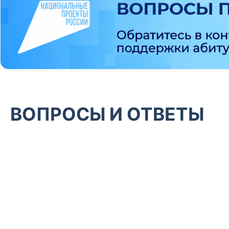
ВОПРОСЫ И ОТВЕТЫ