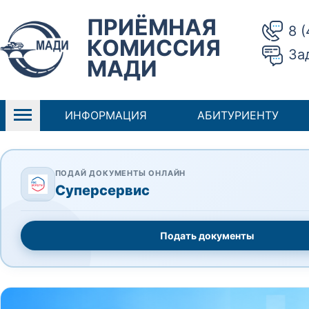
ПРИЁМНАЯ
8 
КОМИССИЯ
За
МАДИ
ИНФОРМАЦИЯ
АБИТУРИЕНТУ
ПОДАЙ ДОКУМЕНТЫ ОНЛАЙН
Суперсервис
Подать документы