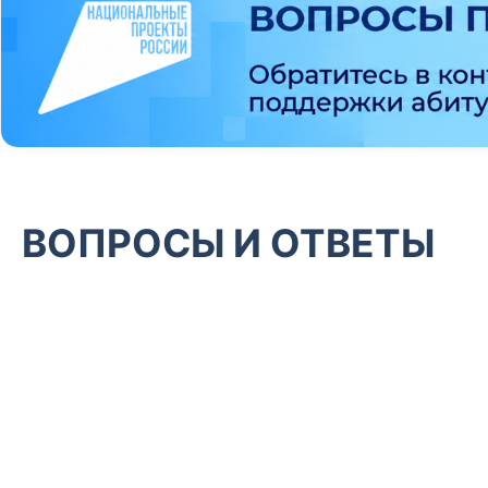
ВОПРОСЫ И ОТВЕТЫ