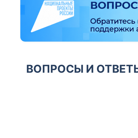
ВОПРОСЫ И ОТВЕТ