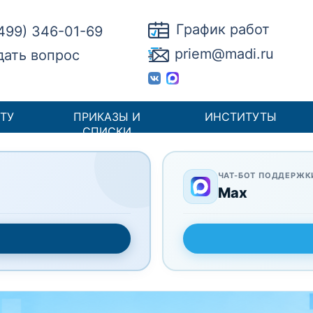
График работ
(499) 346-01-69
priem@madi.ru
дать вопрос
ТУ
ПРИКАЗЫ И
ИНСТИТУТЫ
СПИСКИ
ЧАТ-БОТ ПОДДЕРЖК
Max