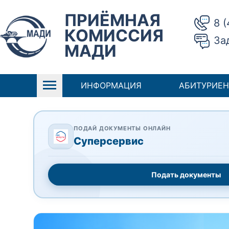
ПРИЁМНАЯ
8 
КОМИССИЯ
За
МАДИ
ИНФОРМАЦИЯ
АБИТУРИЕН
ПОДАЙ ДОКУМЕНТЫ ОНЛАЙН
Суперсервис
Подать документы