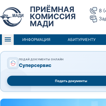
ПРИЁМНАЯ
8 
КОМИССИЯ
За
МАДИ
ИНФОРМАЦИЯ
АБИТУРИЕНТУ
ПОДАЙ ДОКУМЕНТЫ ОНЛАЙН
Суперсервис
Подать документы