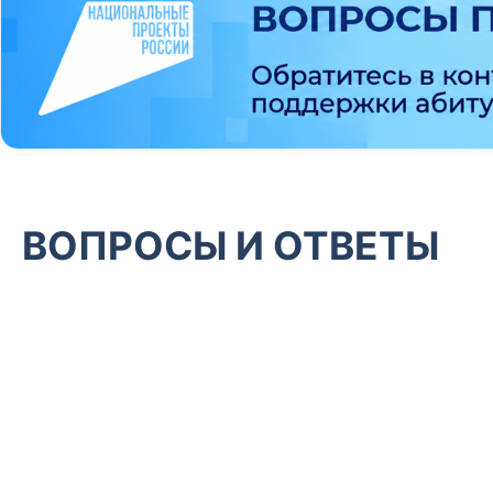
ВОПРОСЫ И ОТВЕТЫ