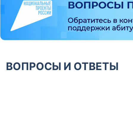
ВОПРОСЫ И ОТВЕТЫ