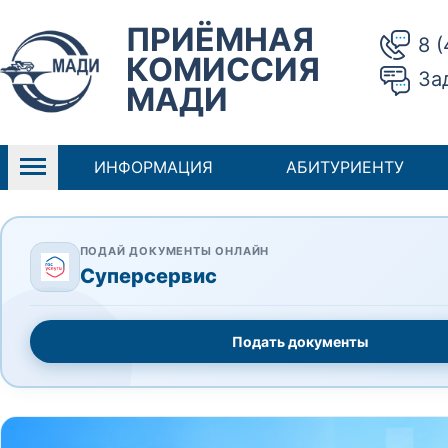
ПРИЁМНАЯ
8 
КОМИССИЯ
За
МАДИ
ИНФОРМАЦИЯ
АБИТУРИЕНТУ
ПОДАЙ ДОКУМЕНТЫ ОНЛАЙН
Суперсервис
Подать документы